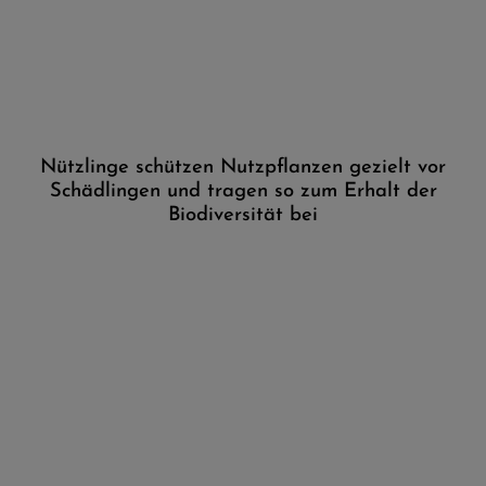
Nützlinge schützen Nutzpflanzen gezielt vor
Schädlingen und tragen so zum Erhalt der
Biodiversität bei