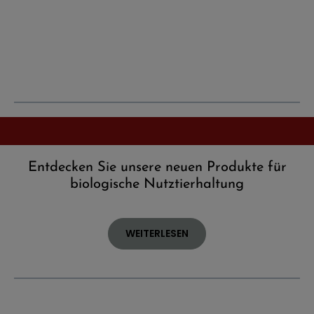
Entdecken Sie unsere neuen Produkte für
biologische Nutztierhaltung
WEITERLESEN