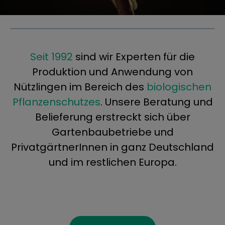
Seit 1992
sind wir Experten für die
Produktion und Anwendung von
Nützlingen im Bereich des
biologischen
Pflanzenschutzes
. Unsere Beratung und
Belieferung erstreckt sich über
Gartenbaubetriebe und
PrivatgärtnerInnen in ganz Deutschland
und im restlichen Europa.