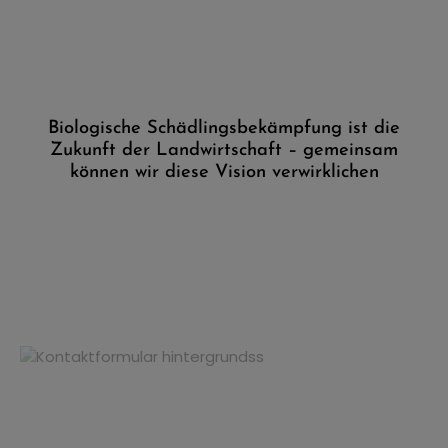
Biologische Schädlingsbekämpfung ist die
Zukunft der Landwirtschaft – gemeinsam
können wir diese Vision verwirklichen