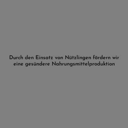
Durch den Einsatz von Nützlingen fördern wir
eine gesündere Nahrungsmittelproduktion