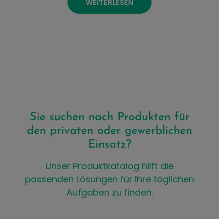
WEITERLESEN
Sie suchen nach Produkten für
den privaten oder gewerblichen
Einsatz?
Unser Produktkatalog hilft die
passenden Lösungen für Ihre täglichen
Aufgaben zu finden.